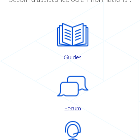
Guides
Forum